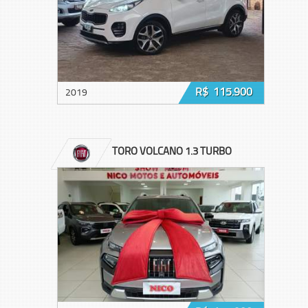
R$ 115.900
2019
TORO VOLCANO 1.3 TURBO