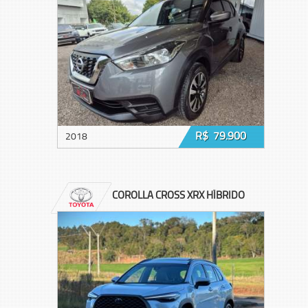
R$ 79.900
2018
COROLLA CROSS XRX HÍBRIDO