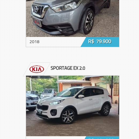
R$ 79.900
2018
SPORTAGE EX 2.0